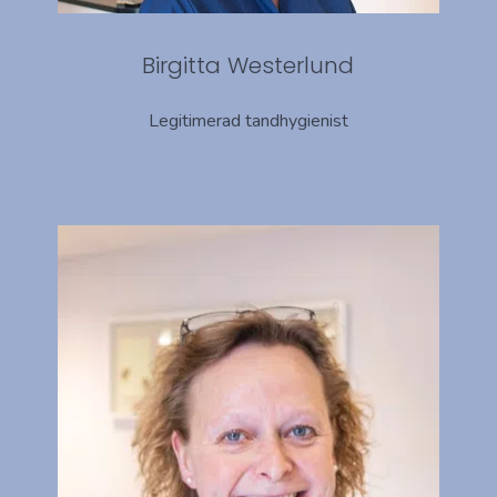
Birgitta Westerlund
Legitimerad tandhygienist