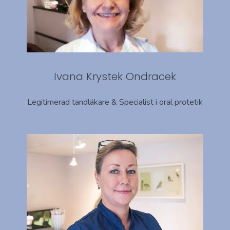
Ivana Krystek Ondracek
Legitimerad tandläkare & Specialist i oral protetik