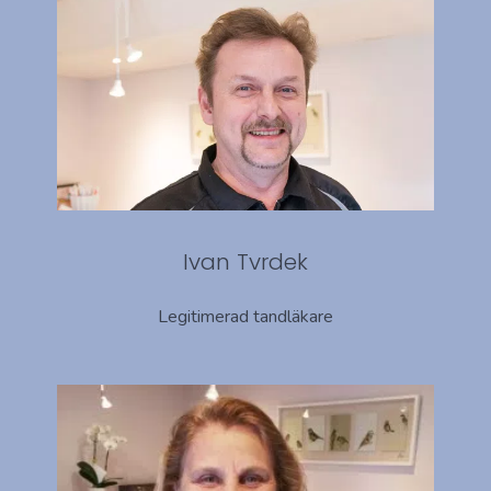
Ivan Tvrdek
Legitimerad tandläkare