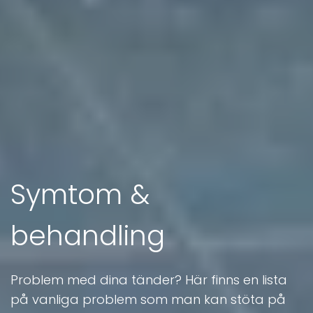
Symtom &
behandling
Problem med dina tänder? Här finns en lista
på vanliga problem som man kan stöta på