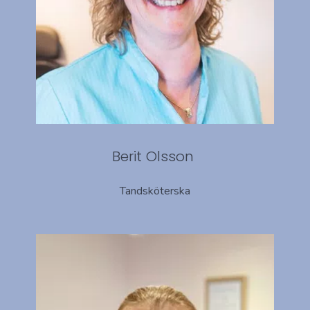
Berit Olsson
Tandsköterska