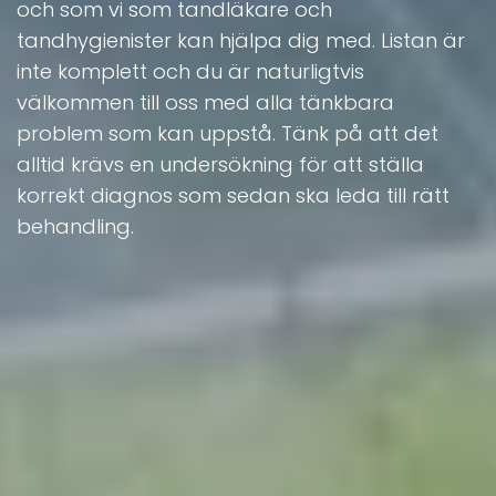
och som vi som tandläkare och
tandhygienister kan hjälpa dig med. Listan är
inte komplett och du är naturligtvis
välkommen till oss med alla tänkbara
problem som kan uppstå. Tänk på att det
alltid krävs en undersökning för att ställa
korrekt diagnos som sedan ska leda till rätt
behandling.