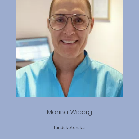
Marina Wiborg
Tandsköterska