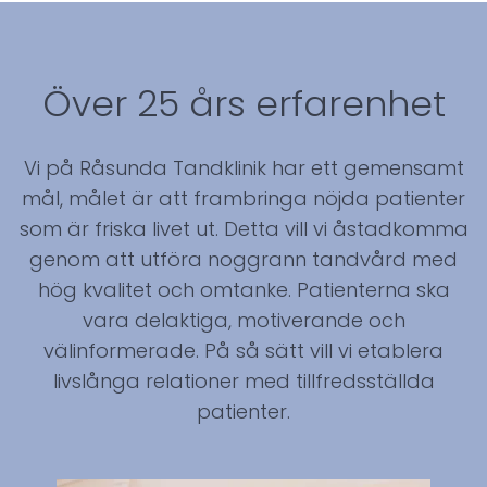
Över 25 års erfarenhet
Vi på Råsunda Tandklinik har ett gemensamt
mål, målet är att frambringa nöjda patienter
som är friska livet ut. Detta vill vi åstadkomma
genom att utföra noggrann tandvård med
hög kvalitet och omtanke. Patienterna ska
vara delaktiga, motiverande och
välinformerade. På så sätt vill vi etablera
livslånga relationer med tillfredsställda
patienter.